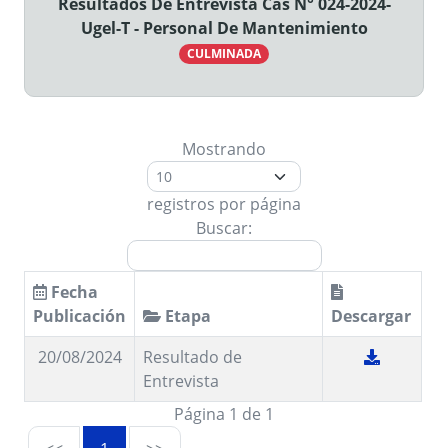
Resultados De Entrevista Cas N° 024-2024-
Ugel-T - Personal De Mantenimiento
CULMINADA
Mostrando
registros por página
Buscar:
Fecha
Publicación
Etapa
Descargar
20/08/2024
Resultado de
Entrevista
Página 1 de 1