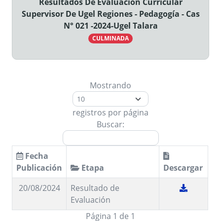
Resultados De Evaluación Curricular
Supervisor De Ugel Regiones - Pedagogía - Cas
N° 021 -2024-Ugel Talara
CULMINADA
Mostrando
registros por página
Buscar:
Fecha
Publicación
Etapa
Descargar
20/08/2024
Resultado de
Evaluación
Página 1 de 1