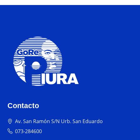
Contacto
Av. San Ramón S/N Urb. San Eduardo
073-284600