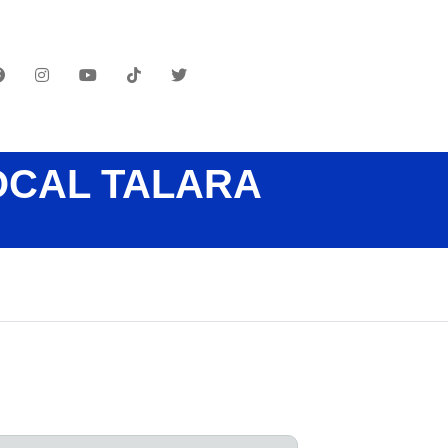
OCAL TALARA