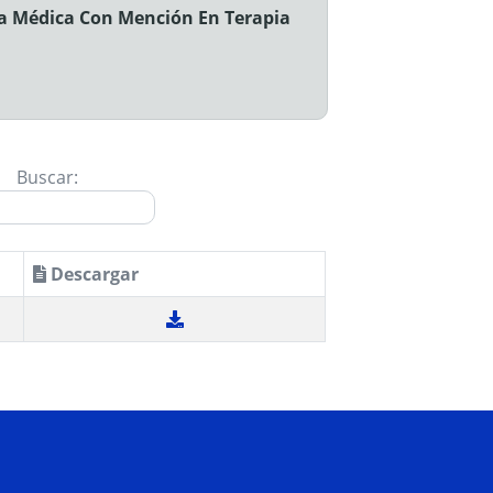
gía Médica Con Mención En Terapia
Buscar:
Descargar