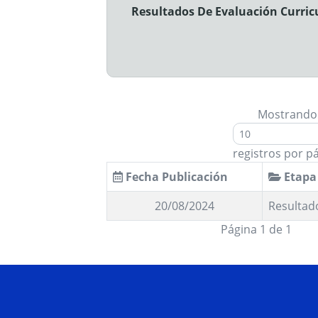
Resultados De Evaluación Curricu
Mostrando
registros por p
Fecha Publicación
Etapa
20/08/2024
Resultado
Página 1 de 1