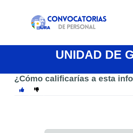
UNIDAD DE 
¿Cómo calificarías a esta in