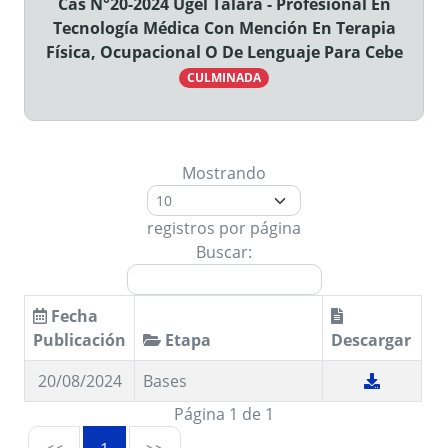
Cas N°20-2024 Ugel Talara - Profesional En
Tecnología Médica Con Mención En Terapia
Física, Ocupacional O De Lenguaje Para Cebe
CULMINADA
Mostrando
registros por página
Buscar:
Fecha
Publicación
Etapa
Descargar
20/08/2024
Bases
Página 1 de 1