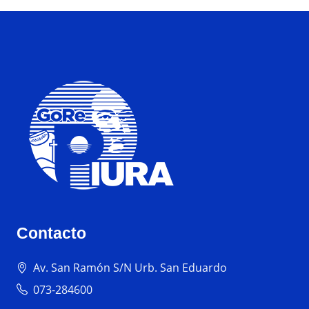
Contacto
Av. San Ramón S/N Urb. San Eduardo
073-284600