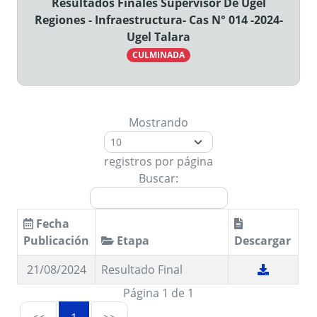
Resultados Finales Supervisor De Ugel
Regiones - Infraestructura- Cas N° 014 -2024-
Ugel Talara
CULMINADA
Mostrando
registros por página
Buscar:
Fecha
Publicación
Etapa
Descargar
21/08/2024
Resultado Final
Página 1 de 1