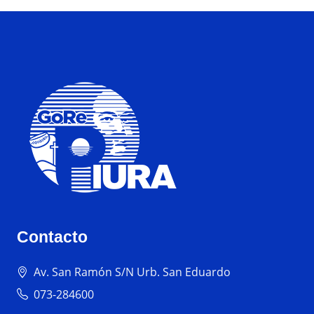
Contacto
Av. San Ramón S/N Urb. San Eduardo
073-284600