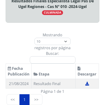
Resultados Finales Especialista Legal Pas De
Ugel Regiones - Cas N° 010 -2024-Ugel
CULMINADA
Mostrando
registros por página
Buscar:
Fecha
Publicación
Etapa
Descargar
21/08/2024
Resultado Final
Página 1 de 1
<<
1
>>