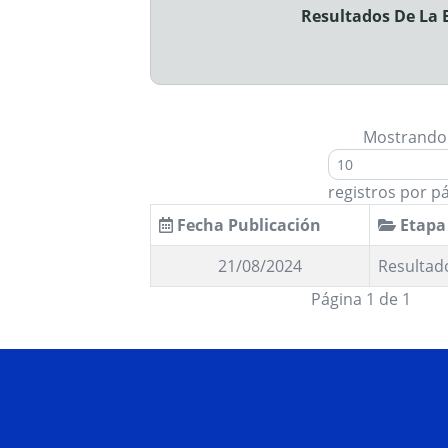
Resultados De La E
Mostrando
registros por p
Fecha Publicación
Etapa
21/08/2024
Resultad
Página 1 de 1