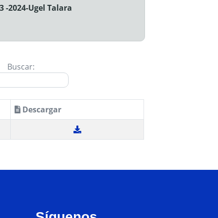
3 -2024-Ugel Talara
Buscar:
Descargar
Síguenos