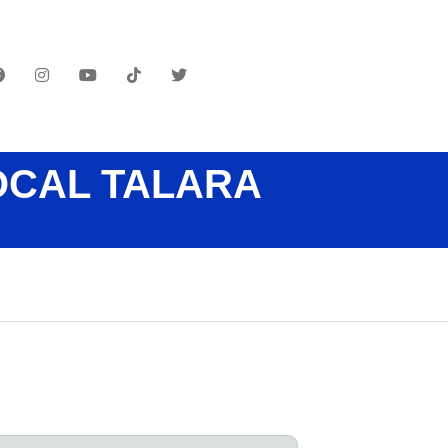
OCAL TALARA