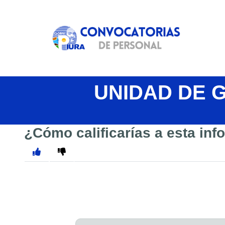
UNIDAD DE 
¿Cómo calificarías a esta in