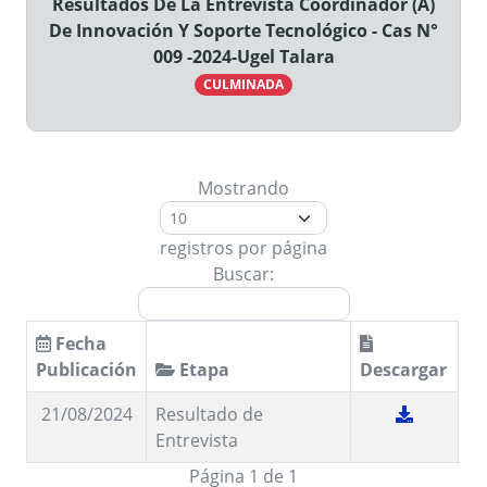
Resultados De La Entrevista Coordinador (A)
De Innovación Y Soporte Tecnológico - Cas N°
009 -2024-Ugel Talara
CULMINADA
Mostrando
registros por página
Buscar:
Fecha
Publicación
Etapa
Descargar
21/08/2024
Resultado de
Entrevista
Página 1 de 1