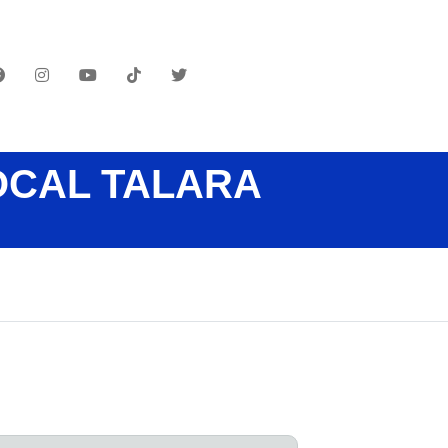
OCAL TALARA