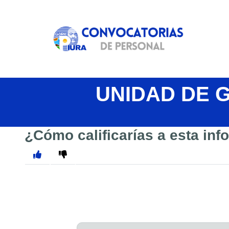
UNIDAD DE 
¿Cómo calificarías a esta in