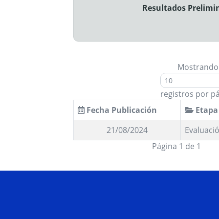
Resultados Prelimin
Mostrando
registros por p
Fecha Publicación
Etapa
21/08/2024
Evaluació
Página 1 de 1