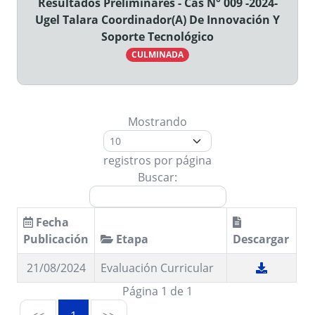
Resultados Preliminares - Cas N° 009 -2024-
Ugel Talara Coordinador(A) De Innovación Y
Soporte Tecnológico
CULMINADA
Mostrando
registros por página
Buscar:
Fecha
Publicación
Etapa
Descargar
21/08/2024
Evaluación Curricular
Página 1 de 1