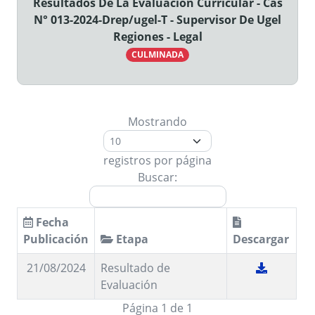
Resultados De La Evaluación Curricular - Cas
N° 013-2024-Drep/ugel-T - Supervisor De Ugel
Regiones - Legal
CULMINADA
Mostrando
registros por página
Buscar:
Fecha
Publicación
Etapa
Descargar
21/08/2024
Resultado de
Evaluación
Página 1 de 1