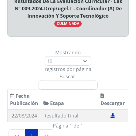
Resultados De La Evaluación Curricular - Cas
N° 009-2024-Drep/ugel-T - Coordinador (A) De
Innovación Y Soporte Tecnológico
CULMINADA
Mostrando
registros por página
Buscar:
Fecha
Publicación
Etapa
Descargar
22/08/2024
Resultado Final
Página 1 de 1