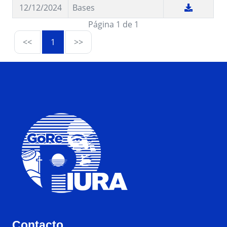
12/12/2024
Bases
Página 1 de 1
<<
1
>>
Contacto