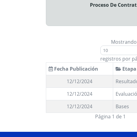
Proceso De Contrata
Mostrando
registros por p
Fecha Publicación
Etapa
12/12/2024
Resultado
12/12/2024
Evaluació
12/12/2024
Bases
Página 1 de 1