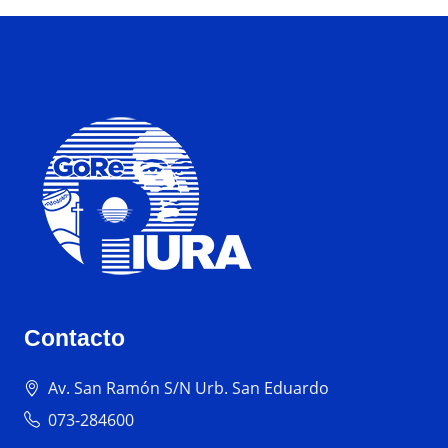
Contacto
Av. San Ramón S/N Urb. San Eduardo
073-284600