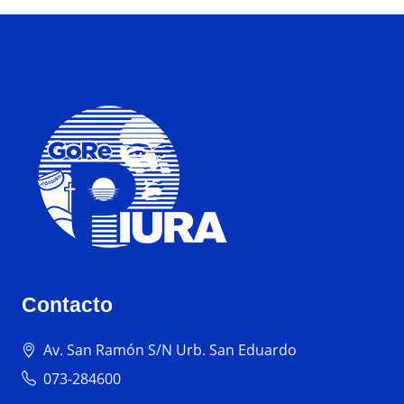
Contacto
Av. San Ramón S/N Urb. San Eduardo
073-284600