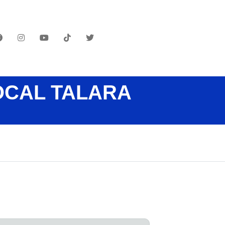
OCAL TALARA