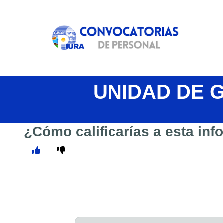
UNIDAD DE 
¿Cómo calificarías a esta in