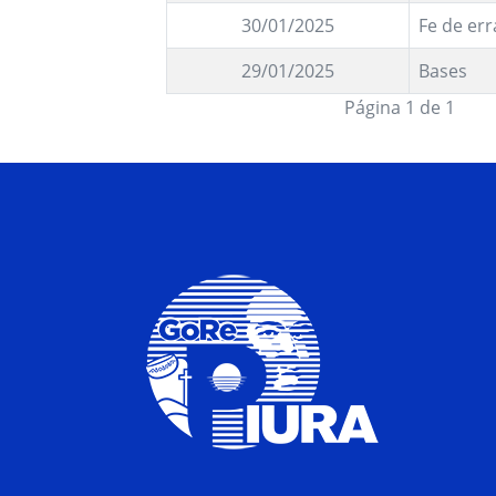
30/01/2025
Fe de err
29/01/2025
Bases
Página 1 de 1