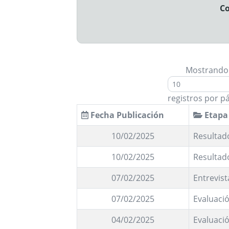
Co
Mostrando
registros por p
Fecha Publicación
Etapa
10/02/2025
Resultado
10/02/2025
Resultad
07/02/2025
Entrevist
07/02/2025
Evaluació
04/02/2025
Evaluació