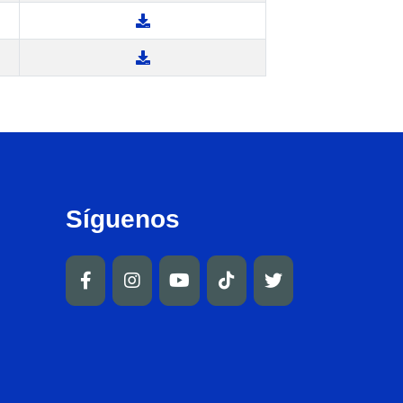
Síguenos