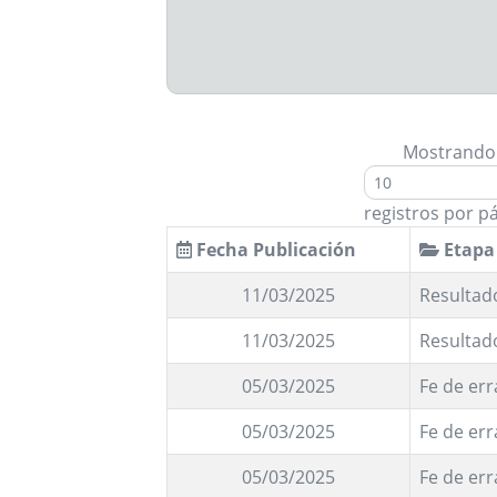
Mostrando
registros por p
Fecha Publicación
Etapa
11/03/2025
Resultado
11/03/2025
Resultad
05/03/2025
Fe de err
05/03/2025
Fe de err
05/03/2025
Fe de err