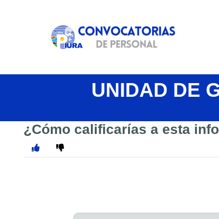
UNIDAD DE 
¿Cómo calificarías a esta in