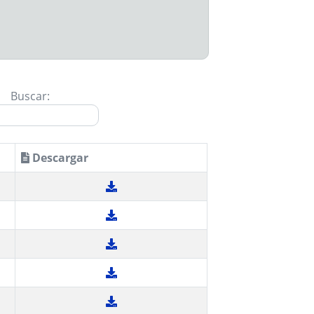
Buscar:
Descargar