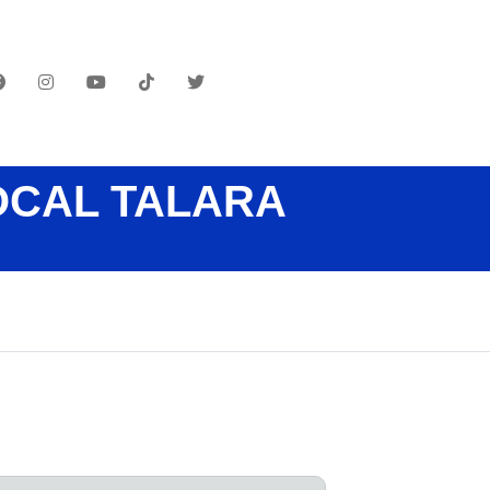
OCAL TALARA