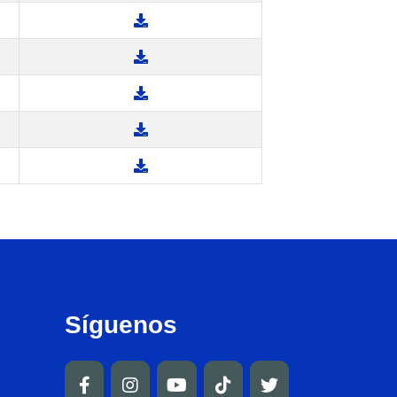
Síguenos