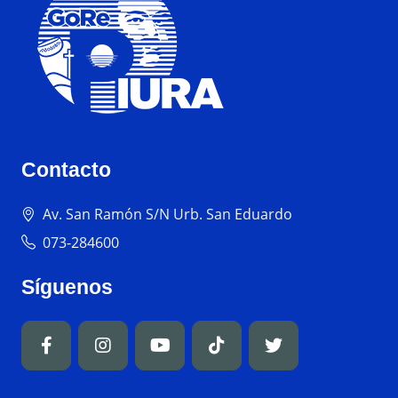
Contacto
Av. San Ramón S/N Urb. San Eduardo
073-284600
Síguenos