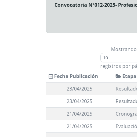
Convocatoria N°012-2025- Profesi
Mostrando
registros por p
Fecha Publicación
Etapa
23/04/2025
Resultado
23/04/2025
Resultad
21/04/2025
Cronogra
21/04/2025
Evaluació