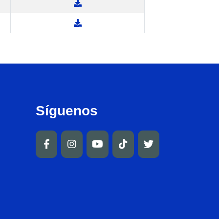
Síguenos