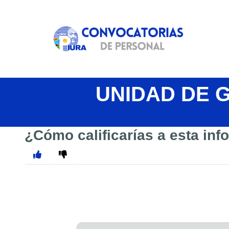
UNIDAD DE 
¿Cómo calificarías a esta in