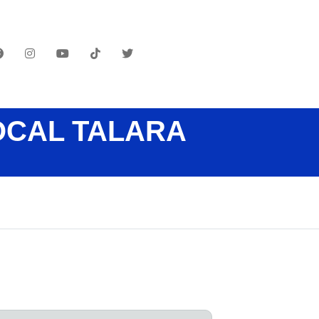
OCAL TALARA