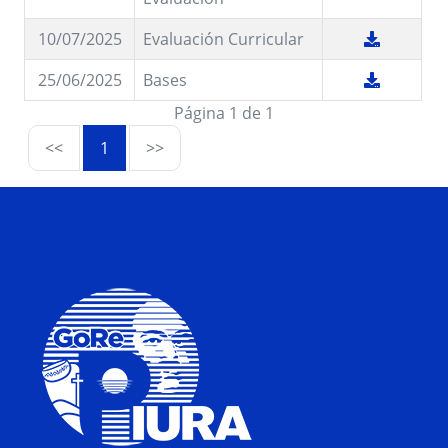
10/07/2025
Evaluación Curricular
25/06/2025
Bases
Página 1 de 1
<<
1
>>