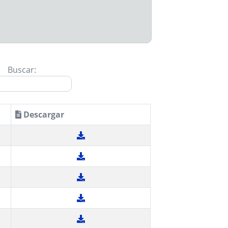
Buscar:
Descargar