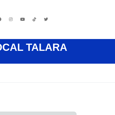
OCAL TALARA