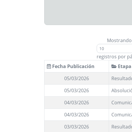
Mostrando
registros por p
Fecha Publicación
Etapa
05/03/2026
Resultado
05/03/2026
Absoluci
04/03/2026
Comunic
04/03/2026
Comunic
03/03/2026
Resultad