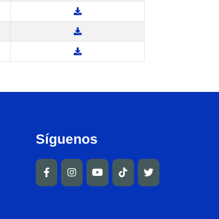
Síguenos