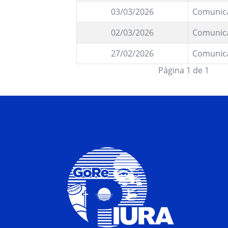
03/03/2026
Comunic
02/03/2026
Comunic
27/02/2026
Comunic
Página 1 de 1