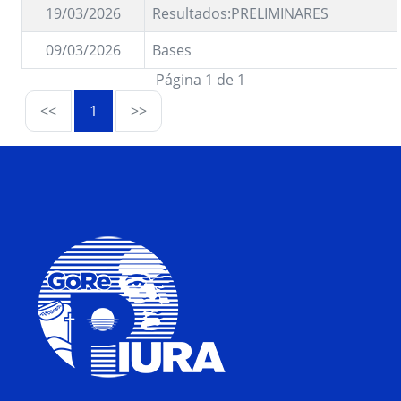
19/03/2026
Resultados:PRELIMINARES
09/03/2026
Bases
Página 1 de 1
<<
1
>>