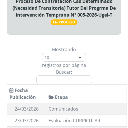
Proceso De Contratación Cas Determinado
(Necesidad Transitoria) Tutor Del Progrma De
Intervención Temprana N° 005-2026-Ugel-T
EN PROCESO
Mostrando
registros por página
Buscar:
Fecha
Publicación
Etapa
24/03/2026
Comunicados
23/03/2026
Evaluación:CURRICULAR