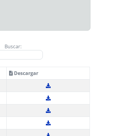
Buscar:
Descargar