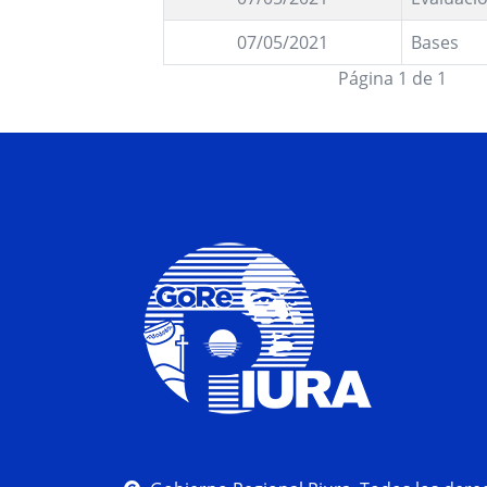
07/05/2021
Bases
Página 1 de 1