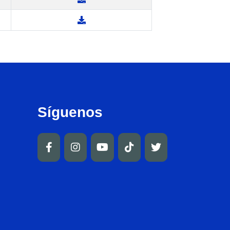
Síguenos