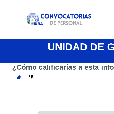
UNIDAD DE 
¿Cómo calificarías a esta in