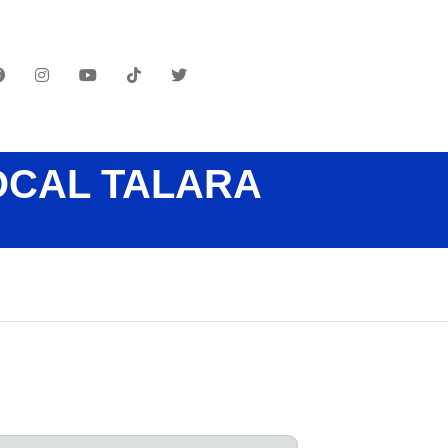
OCAL TALARA