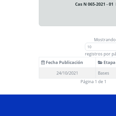
Cas N 065-2021 - 01
Mostrando
registros por p
Fecha Publicación
Etapa
24/10/2021
Bases
Página 1 de 1