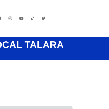
OCAL TALARA