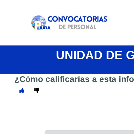
UNIDAD DE 
¿Cómo calificarías a esta in