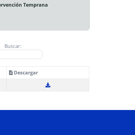
ntervención Temprana
Buscar:
Descargar