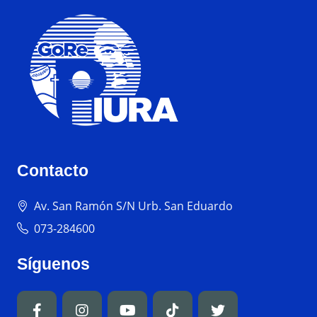
Contacto
Av. San Ramón S/N Urb. San Eduardo
073-284600
Síguenos