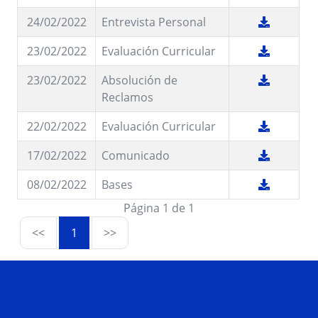
24/02/2022
Entrevista Personal
23/02/2022
Evaluación Curricular
23/02/2022
Absolución de
Reclamos
22/02/2022
Evaluación Curricular
17/02/2022
Comunicado
08/02/2022
Bases
Página 1 de 1
<<
1
>>