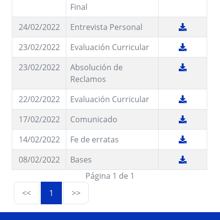
Final
24/02/2022
Entrevista Personal
23/02/2022
Evaluación Curricular
23/02/2022
Absolución de
Reclamos
22/02/2022
Evaluación Curricular
17/02/2022
Comunicado
14/02/2022
Fe de erratas
08/02/2022
Bases
Página 1 de 1
<<
1
>>