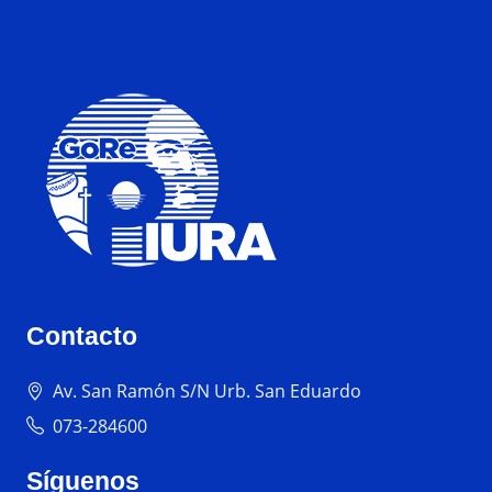
Contacto
Av. San Ramón S/N Urb. San Eduardo
073-284600
Síguenos