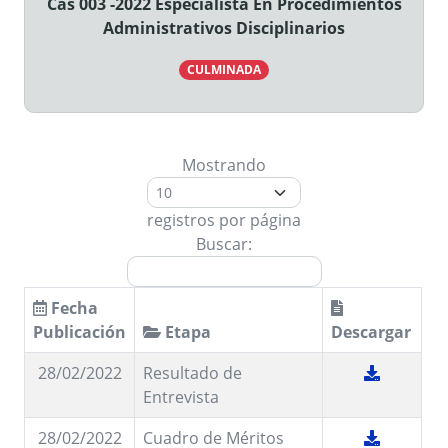
Cas 003 -2022 Especialista En Procedimientos
Administrativos Disciplinarios
CULMINADA
Mostrando
registros por página
Buscar:
Fecha
Publicación
Etapa
Descargar
28/02/2022
Resultado de
Entrevista
28/02/2022
Cuadro de Méritos