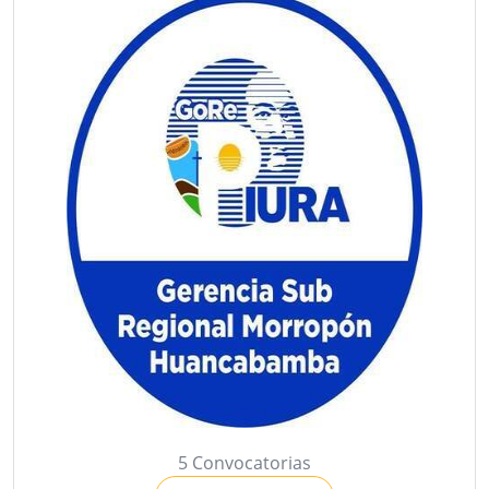
5 Convocatorias