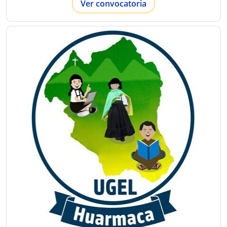
Ver convocatoria