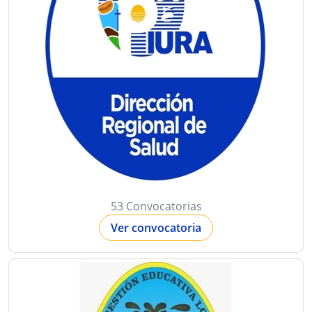
53 Convocatorias
Ver convocatoria