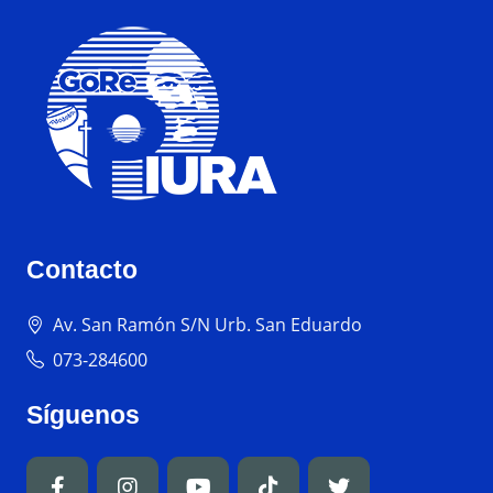
Contacto
Av. San Ramón S/N Urb. San Eduardo
073-284600
Síguenos