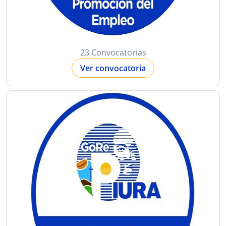
23 Convocatorias
Ver convocatoria