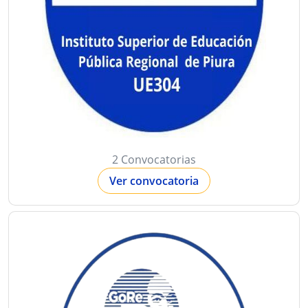
2 Convocatorias
Ver convocatoria