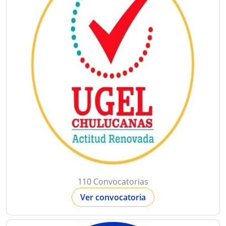
110 Convocatorias
Ver convocatoria