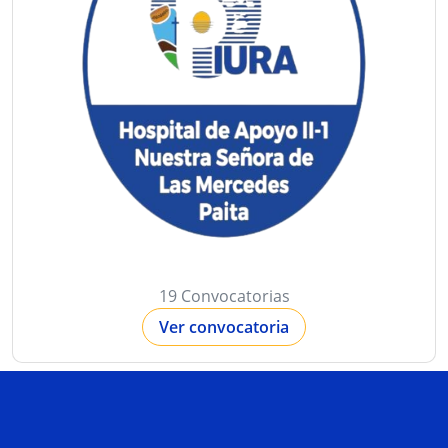
19 Convocatorias
Ver convocatoria