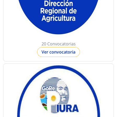
20 Convocatorias
Ver convocatoria