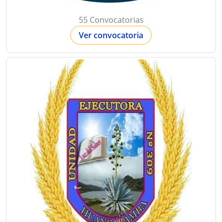
55 Convocatorias
Ver convocatoria