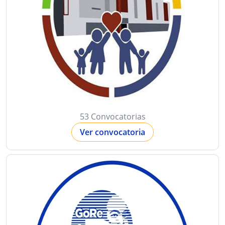
53 Convocatorias
Ver convocatoria