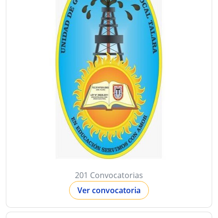
201 Convocatorias
Ver convocatoria