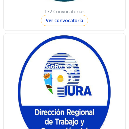
172 Convocatorias
Ver convocatoria