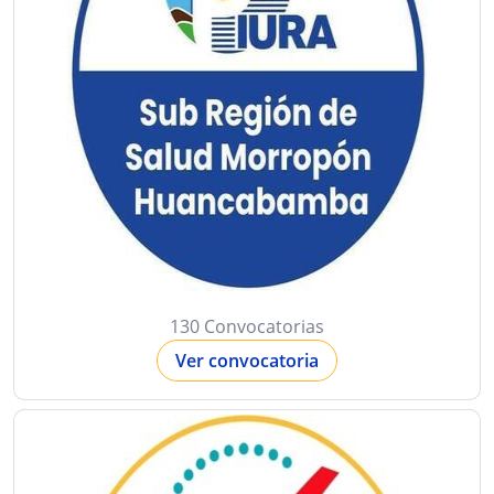
130 Convocatorias
Ver convocatoria