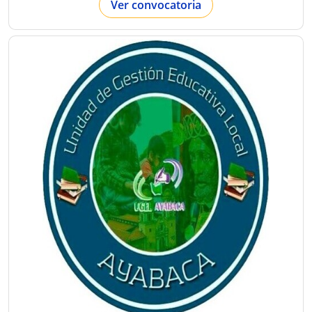
Ver convocatoria