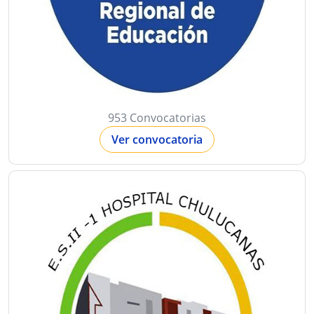
953 Convocatorias
Ver convocatoria