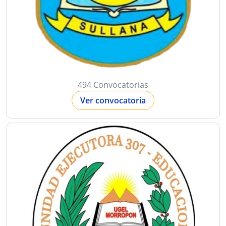
494 Convocatorias
Ver convocatoria