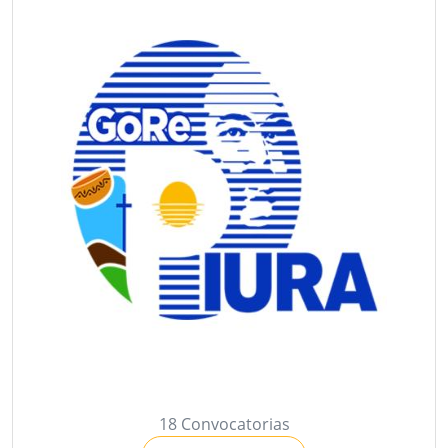
18 Convocatorias