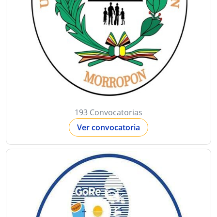
193 Convocatorias
Ver convocatoria