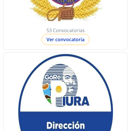
53 Convocatorias
Ver convocatoria